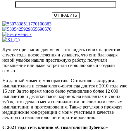
Лучшее признание для меня – это видеть своих пациентов
спустя годы после лечения и узнавать, что они благодаря
новой улыбке нашли престижную работу, получили
повышение или даже встретили свою любовь и создали
семью.
На данный момент, моя практика Стоматолога-хирурга-
имплантолога и стоматолого-ортопеда длится с 2010 года уже
15 лет. За это время мною было установлено более 12 000
имплантов и десятки тысяч коронок на имплантах и своих
зубах, что сделало меня специалистом по сложным случаям
имплантации и протезирования. Также регулярно проходят
медицинские конференции с моим участием в качестве
лектора по имплантологии и протезированию.
С 2021 года сеть клиник «Стоматология Зубенко»