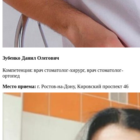
Зубенко Данил Олегович
Компетенция: врач стоматолог-хирург, врач стоматолог-
ортопед
Место приема:
г. Ростов-на-Дону, Кировский проспект 46