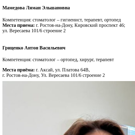
Мамедова Ляман Эльшановна
Компетенция: стоматолог – гигиенист, терапевт, ортопед
Места приема:
г. Ростов-на-Дону, Кировский проспект 46;
ул. Вересаева 101/6 строение 2
Гриценко Антон Васильевич
Компетенция: стоматолог – ортопед, хирург, терапевт
Места приёма:
г. Аксай, ул. Платова 64В,
г. Ростов-на-Дону, Ул. Вересаева 101/6 строение 2