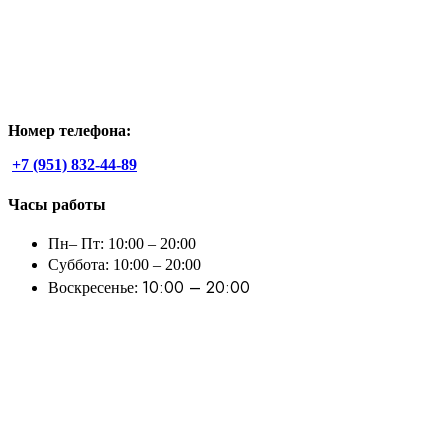
Номер телефона:
+7 (951) 832-44-89
Часы работы
Пн– Пт: 10:00 – 20:00
Суббота: 10:00 – 20:00
10:00 – 20:00
Воскресенье: