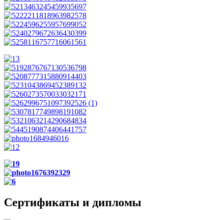
Сертификаты и дипломы