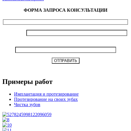
ФОРМА ЗАПРОСА КОНСУЛЬТАЦИИ
Ваше имя
Номер телефона
Примеры работ
Имплантация и протезирование
Протезирование на своих зубах
Чистка зубов