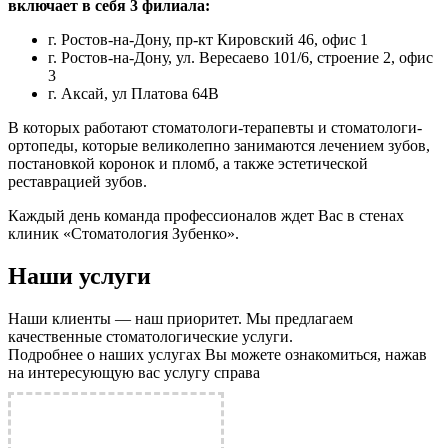
включает в себя 3 филиала:
г. Ростов-на-Дону, пр-кт Кировский 46, офис 1
г. Ростов-на-Дону, ул. Вересаево 101/6, строение 2, офис
3
г. Аксай, ул Платова 64В
В которых работают стоматологи-терапевты и стоматологи-
ортопеды, которые великолепно занимаются лечением зубов,
постановкой коронок и пломб, а также эстетической
реставрацией зубов.
Каждый день команда профессионалов ждет Вас в стенах
клиник «Стоматология Зубенко».
Наши услуги
Наши клиенты — наш приоритет. Мы предлагаем
качественные стоматологические услуги.
Подробнее о наших услугах Вы можете ознакомиться, нажав
на интересующую вас услугу справа