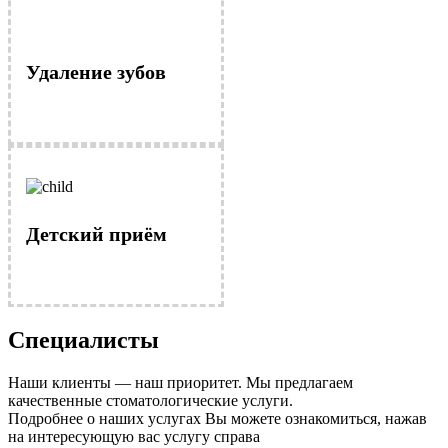
Удаление зубов
Детский приём
Специалисты
Наши клиенты — наш приоритет. Мы предлагаем
качественные стоматологические услуги.
Подробнее о наших услугах Вы можете ознакомиться, нажав
на интересующую вас услугу справа