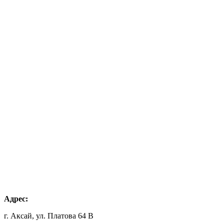
Адрес:
г. Аксай, ул. Платова 64 В