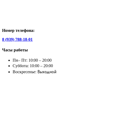
Номер телефона:
8 (939) 788-18-01
Часы работы
Пн– Пт: 10:00 – 20:00
Суббота: 10:00 – 20:00
Выходной
Воскресенье: