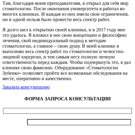
Там, благодаря моим преподавателям, я открыл для себя мир
стоматологии. После окончания университета я работал во
многих клиниках. И каждая из них имела свои ограничения,
ни в одной нельзя было провести весь спектр работ.
Я долго шел к открытию своей клиники, и в 2017 году мне
это удалось. Я вложил в нее свою концепцию и философию
лечения, свой индивидуальный подход к методам
стоматологии, а главное – свою душу. В моей клинике я
выполняю весь спектр работ по стоматологии и челюстно-
лицевой хирургии, и тем самым несу полную личную
ответственность перед каждым. Чтобы подчеркнуть это, я дал
клинике свою фамилию. Оборудование «Стоматологии
Зубенко» позволяет пройти все возможные обследования на
месте, оперативно и качественно.
Заказать консультацию
ФОРМА ЗАПРОСА КОНСУЛЬТАЦИИ
Ваше имя
Номер телефона