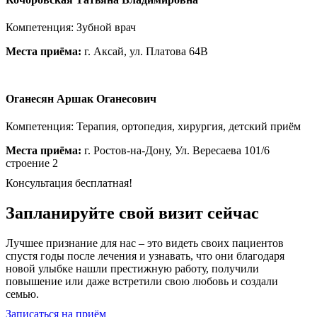
Компетенция: Зубной врач
Места приёма:
г. Аксай, ул. Платова 64В
Оганесян Аршак Оганесович
Компетенция: Терапия, ортопедия, хирургия, детский приём
Места приёма:
г. Ростов-на-Дону, Ул. Вересаева 101/6
строение 2
Консультация бесплатная!
Запланируйте свой визит сейчас
Лучшее признание для нас – это видеть своих пациентов
спустя годы после лечения и узнавать, что они благодаря
новой улыбке нашли престижную работу, получили
повышение или даже встретили свою любовь и создали
семью.
Записаться на приём