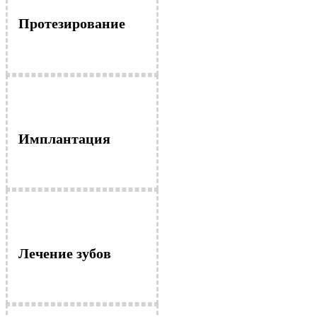
Протезирование
Имплантация
Лечение зубов