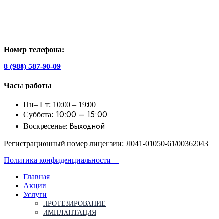
Номер телефона:
8 (988) 587-90-09
Часы работы
Пн– Пт: 10:00 – 19:00
10:00 – 15:00
Суббота:
Выходной
Воскресенье:
Регистрационный номер лицензии: Л041-01050-61/00362043
Политика конфиденциальности
Главная
Акции
Услуги
ПРОТЕЗИРОВАНИЕ
ИМПЛАНТАЦИЯ