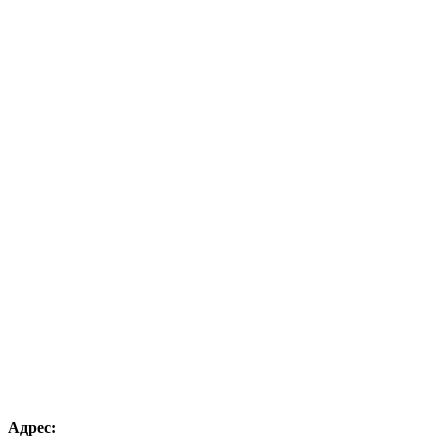
Адрес: