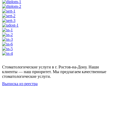
Стоматологические услуги в г. Ростов-на-Дону. Наши
клиенты — наш приоритет. Мы предлагаем качественные
стоматологические услуги.
Выписка из реестра