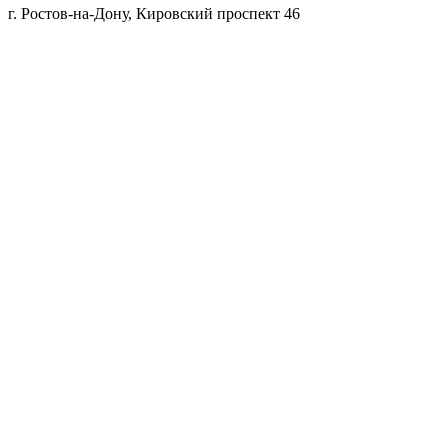
г. Ростов-на-Дону, Кировский проспект 46